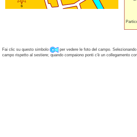
Partic
Fai clic su questo simbolo
per vedere le foto del campo. Selezionando 
campo rispetto al sestiere; quando compaiono ponti c'è un collegamento con 